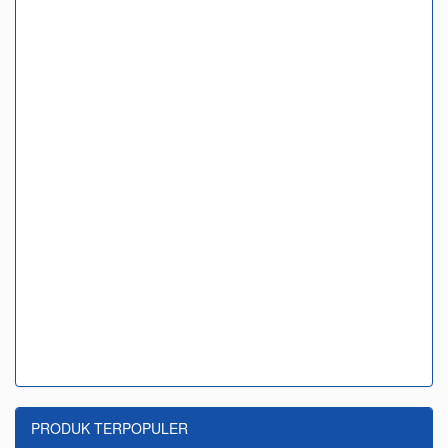
PRODUK TERPOPULER