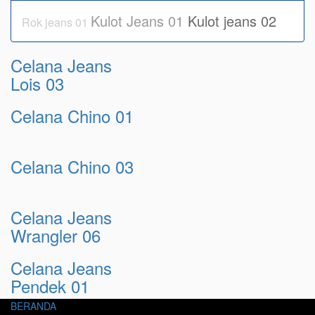
Kulot Jeans 01
Kulot jeans 02
Rok jeans 01
Celana Jeans
Lois 03
Celana Chino 01
Celana Chino 03
Celana Jeans
Wrangler 06
Celana Jeans
Pendek 01
BERANDA