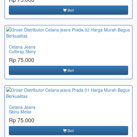
Beli
Celana Jeans
Cutbray Skiny
Rp 75.000
Beli
Celana Jeans
Skiny Melar
Rp 75.000
Beli