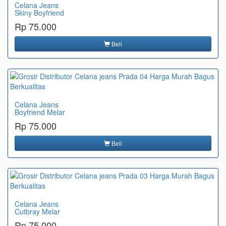
Celana Jeans
Skiny Boyfriend
Rp 75.000
Beli
Celana Jeans
Boyfriend Melar
Rp 75.000
Beli
Celana Jeans
Cutbray Melar
Rp 75.000