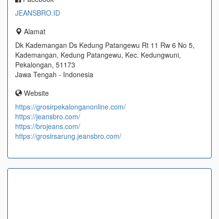
JEANSBRO.ID
Alamat
Dk Kademangan Ds Kedung Patangewu Rt 11 Rw 6 No 5,
Kademangan, Kedung Patangewu, Kec. Kedungwuni,
Pekalongan, 51173
Jawa Tengah - Indonesia
Website
https://grosirpekalonganonline.com/
https://jeansbro.com/
https://brojeans.com/
https://grosirsarung.jeansbro.com/