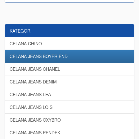
KATEGORI
CELANA CHINO
CELANA JEANS BOYFRIEND
CELANA JEANS CHANEL
CELANA JEANS DENIM
CELANA JEANS LEA
CELANA JEANS LOIS
CELANA JEANS OXYBRO
CELANA JEANS PENDEK