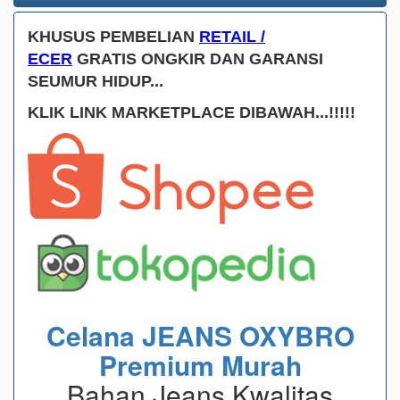
KHUSUS PEMBELIAN
RETAIL /
ECER
GRATIS ONGKIR DAN GARANSI
SEUMUR HIDUP...
KLIK LINK MARKETPLACE DIBAWAH...!!!!!
Celana JEANS OXYBRO
Premium Murah
Bahan Jeans Kwalitas