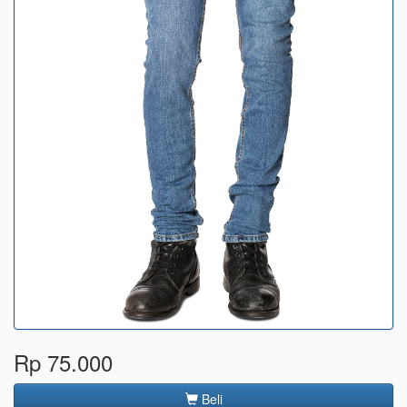
Rp 75.000
Beli