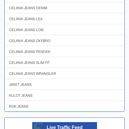
CELANA JEANS DENIM
CELANA JEANS LEA
CELANA JEANS LOIS
CELANA JEANS OXYBRO
CELANA JEANS PENDEK
CELANA JEANS SLIM FIT
CELANA JEANS WRANGLER
JAKET JEANS
KULOT JEANS
ROK JEANS
Live Traffic Feed