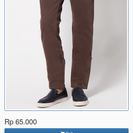
Rp 65.000